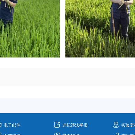
电子邮件
违纪违法举报
实验室