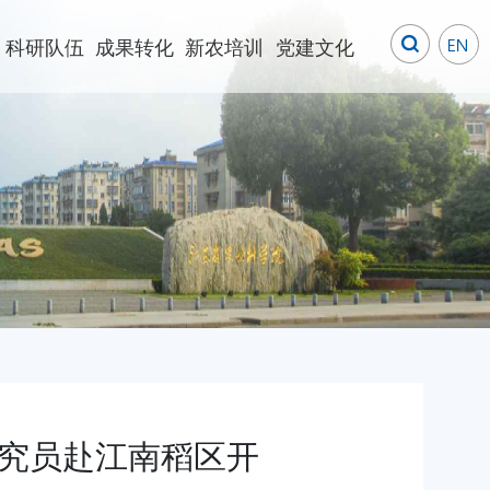
科研队伍
成果转化
新农培训
党建文化
究员赴江南稻区开