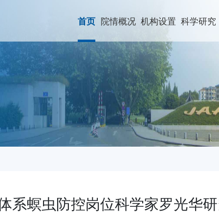
院情概况
机构设置
科学研究
首页
体系螟虫防控岗位科学家罗光华研