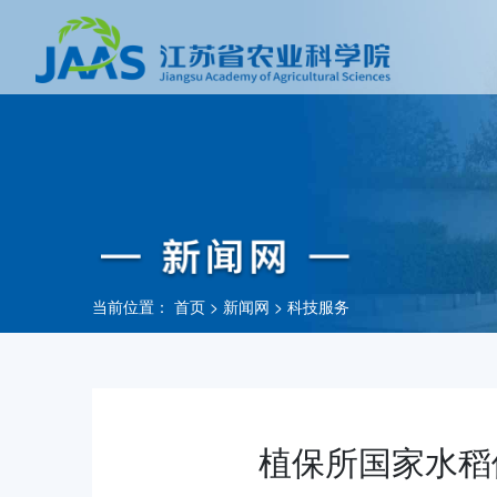
当前位置：
首页
>
新闻网
>
科技服务
植保所国家水稻