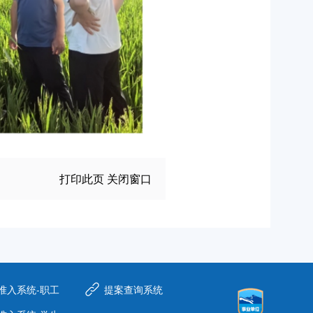
打印此页
关闭窗口
准入系统-职工
提案查询系统