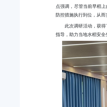
点强调，尽管当前早稻上
防控措施执行到位，从而
此次调研活动，获得
指导，助力当地水稻安全