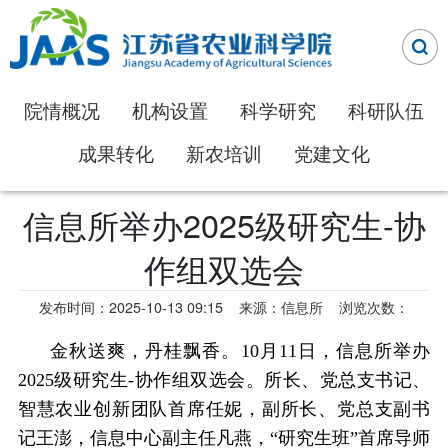
院情概况
机构设置
科学研究
科研队伍
成果转化
新农培训
党建文化
信息所举办2025级研究生-协
作组双选会
发布时间：2025-10-13 09:15
来源：信息所
浏览次数：
金秋送爽，丹桂飘香。10月11日，信息所举办
2025级研究生-协作组双选会。所长、党总支书记、
智慧农业创新团队首席任妮，副所长、党总支副书
记王澎，信息中心副主任凡燕，“研究生班”首席导师