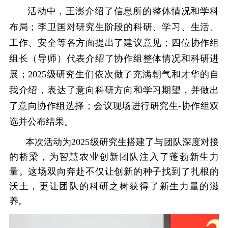
活动中，王澎介绍了信息所的整体情况和学科
布局；李卫国对研究生阶段的科研、学习、生活、
工作、安全等各方面提出了建议意见；四位协作组
组长（导师）代表介绍了协作组整体情况和科研进
展；2025级研究生们依次做了充满朝气和才华的自
我介绍，表达了意向科研方向和学习期望，并做出
了意向协作组选择；会议现场进行研究生-协作组双
选并公布结果。
本次活动为2025级研究生搭建了与团队深度对接
的桥梁，为智慧农业创新团队注入了蓬勃新生力
量。这场双向奔赴不仅让创新的种子找到了扎根的
沃土，更让团队的科研之树获得了新生力量的滋
养。