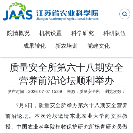
院情概况
机构设置
科学研究
科研队伍
成果转化
新农培训
党建文化
质量安全所第六十八期安全
营养前沿论坛顺利举办
发布时间：2026-07-07 15:09
来源：质量安全所
浏览次数：
7月6日，质量安全所举办第六十八期安全营养
前沿论坛。本次论坛邀请东北农业大学向文胜教
授、中国农业科学院植物保护研究所杨青研究员做