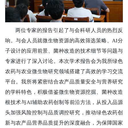
两位专家的报告引起了与会科研人员的热烈反
响。与会人员就微生物资源的高效筛选策略、AI分
子设计的应用前景、菌种改造的技术细节等问题与
专家进行了深入讨论。本次学术报告会为我所绿色
农药与农业微生物研究领域搭建了高效的学习交流
平台。我所将紧密结合农产品质量安全与营养研究
的学科特色，积极借鉴微生物资源挖掘、菌种改造
根技术与AI辅助农药创制等前沿方法，从投入品源
头加强风险控制与品质调控研究，推动绿色农药创
新与农产品营养品质提升的深度融合，为保障国家