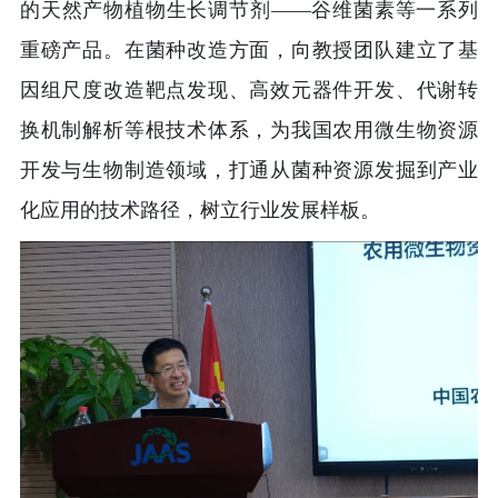
的天然产物植物生长调节剂——谷维菌素等一系列
重磅产品。在菌种改造方面，向教授团队建立了基
因组尺度改造靶点发现、高效元器件开发、代谢转
换机制解析等根技术体系，为我国农用微生物资源
开发与生物制造领域，打通从菌种资源发掘到产业
化应用的技术路径，树立行业发展样板。