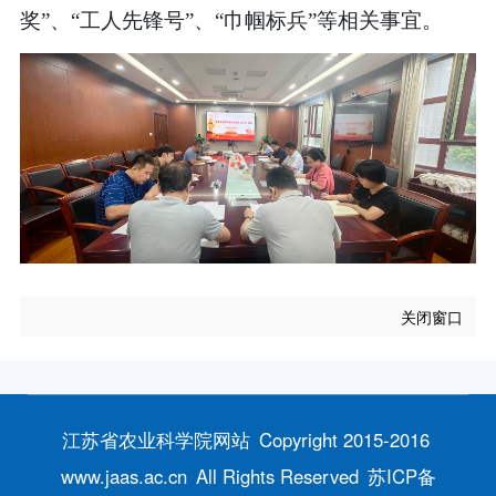
奖”、“工人先锋号”、“巾帼标兵”等相关事宜。
关闭窗口
江苏省农业科学院网站
Copyright 2015-2016
www.jaas.ac.cn
All Rights Reserved
苏ICP备