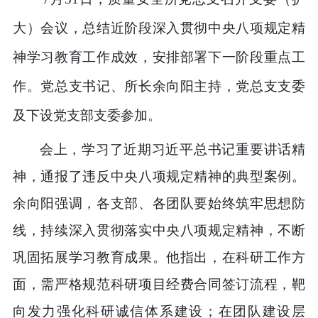
大）会议，总结近阶段深入贯彻中央八项规定精
神学习教育工作成效，安排部署下一阶段重点工
作。党总支书记、所长余向阳主持，党总支支委
及下设党支部支委参加。
会上，学习了近期习近平总书记重要讲话精
神，通报了违反中央八项规定精神的典型案例。
余向阳强调，各支部、各团队要始终筑牢思想防
线，持续深入贯彻落实中央八项规定精神，不断
巩固拓展学习教育成果。他指出，在科研工作方
面，需严格规范科研项目经费合同签订流程，靶
向发力强化科研诚信体系建设；在团队建设层