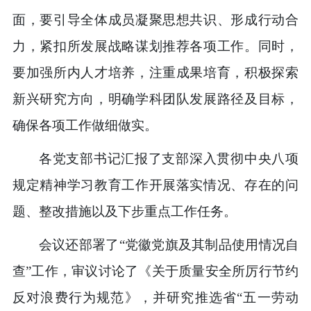
面，要引导全体成员凝聚思想共识、形成行动合
力，紧扣所发展战略谋划推荐各项工作。同时，
要加强所内人才培养，注重成果培育，积极探索
新兴研究方向，明确学科团队发展路径及目标，
确保各项工作做细做实。
各党支部书记汇报了支部深入贯彻中央八项
规定精神学习教育工作开展落实情况、存在的问
题、整改措施以及下步重点工作任务。
会议还部署了“党徽党旗及其制品使用情况自
查”工作，审议讨论了《关于质量安全所厉行节约
反对浪费行为规范》，并研究推选省“五一劳动