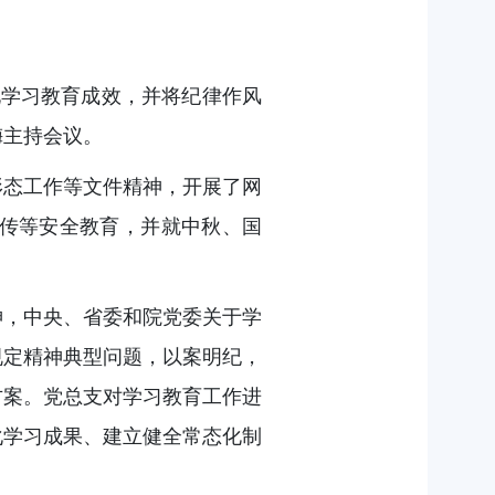
化学习教育成效，并将纪律作风
梅主持会议。
形态工作等文件精神，开展了网
传等安全教育，并就中秋、国
神，中央、省委和院党委关于学
规定精神典型问题，以案明纪，
方案。党总支对学习教育工作进
化学习成果、建立健全常态化制