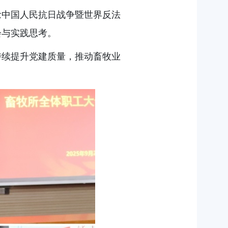
念中国人民抗日战争暨世界反法
会与实践思考。
持续提升党建质量，推动畜牧业