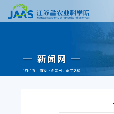
当前位置：
首页
>
新闻网
>
基层党建