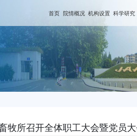
首页
院情概况
机构设置
科学研究
畜牧所召开全体职工大会暨党员大