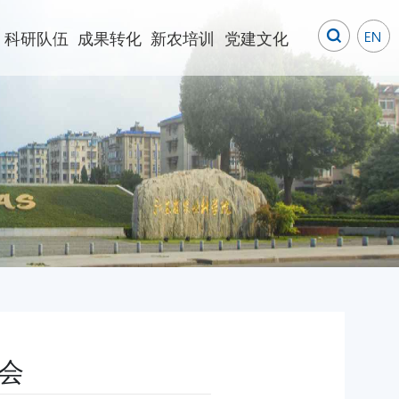
科研队伍
成果转化
新农培训
党建文化
会