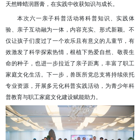
天然蜂蜡润唇膏，在实践中收获知识与成长。
本次六一亲子科普活动将科普知识、实践体
验、亲子互动融为一体，内容充实、形式新颖。不
仅让孩子们度过了一个欢乐且有意义的儿童节，有
效激发了科学探索热情，根植下热爱自然、敬畏生
命的种子，也进一步拉近了亲子距离，丰富了职工
家庭文化生活。下一步，兽医所党总支将持续依托
专业资源，开展多元化科普实践活动，为青少年科
普教育与职工家庭文化建设赋能助力。