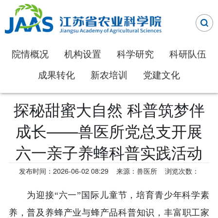
院情概况
机构设置
科学研究
科研队伍
成果转化
新农培训
党建文化
探秘甜蜜大自然 科普筑梦伴
成长——兽医所党总支开展
六一亲子养蜂科普实践活动
发布时间：2026-06-02 08:29
来源：兽医所
浏览次数：
为迎接“六一”国际儿童节，培育青少年科学素
养，普及养蜂产业与蜂产品科普知识，丰富职工家