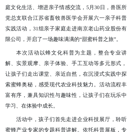
庭文化生活、增进亲子情感交流，
5月30日，兽医所
党总支
联合江苏省畜牧兽医学会开展六一亲子科普
实践活动，
31组亲子家庭走进南京老山药业股份有
限公司，开启了一场趣味满满的“甜蜜科普之旅”。
本次活动以蜂文化科普为主题，整合专业讲
解、实景观摩、亲子体验、手工互动等多元形式，
让孩子们走出课堂、亲近自然，在沉浸式实践中探
索蜜蜂奥秘，感受现代农业科技魅力。活动流程丰
富有序，兼具知识性与趣味性，让孩子们在玩乐中
学习、在体验中成长。
活动中，孩子们首先走进企业科技展厅，聆听
蜜蜂产业专家的专题科普讲解。依托科普展板，专