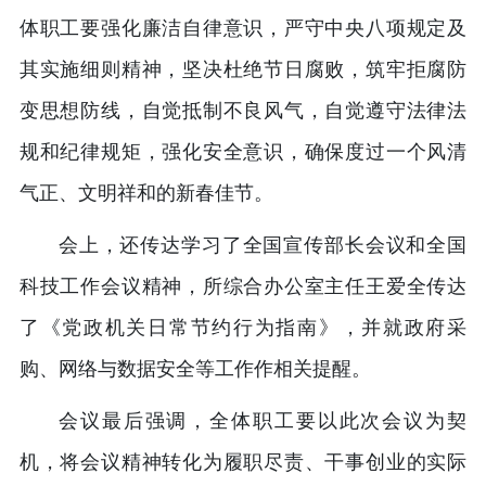
体职工要强化廉洁自律意识，严守中央八项规定及
其实施细则精神，坚决杜绝节日腐败，筑牢拒腐防
变思想防线，自觉抵制不良风气，自觉遵守法律法
规和纪律规矩，强化安全意识，确保度过一个风清
气正、文明祥和的新春佳节。
会上，还传达学习了全国宣传部长会议和全国
科技工作会议精神，所综合办公室主任王爱全传达
了《党政机关日常节约行为指南》，并就政府采
购、网络与数据安全等工作作相关提醒。
会议最后强调，全体职工要以此次会议为契
机，将会议精神转化为履职尽责、干事创业的实际