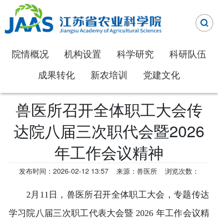
院情概况
机构设置
科学研究
科研队伍
成果转化
新农培训
党建文化
兽医所召开全体职工大会传
达院八届三次职代会暨2026
年工作会议精神
发布时间：2026-02-12 13:57
来源：兽医所
浏览次数：
2月11日，兽医所召开全体职工大会，专题传达
学习院八届三次职工代表大会暨 2026 年工作会议精