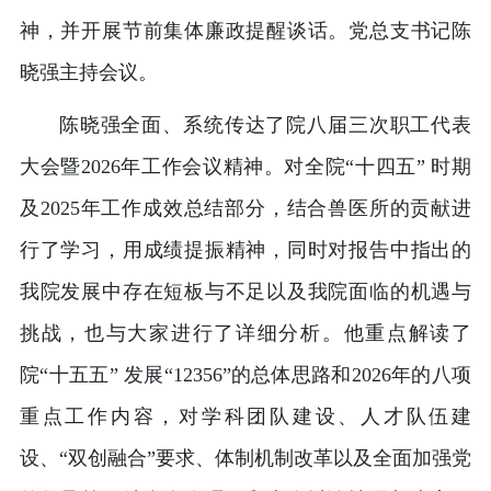
神，并开展节前集体廉政提醒谈话。党总支书记陈
晓强主持会议。
陈晓强全面、系统传达了院八届三次职工代表
大会暨2026年工作会议精神。对全院“十四五” 时期
及2025年工作成效总结部分，结合兽医所的贡献进
行了学习，用成绩提振精神，同时对报告中指出的
我院发展中存在短板与不足以及我院面临的机遇与
挑战，也与大家进行了详细分析。他重点解读了
院“十五五” 发展“12356”的总体思路和2026年的八项
重点工作内容，对学科团队建设、人才队伍建
设、“双创融合”要求、体制机制改革以及全面加强党