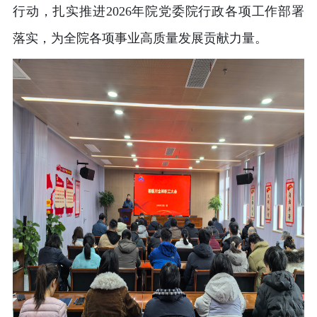
行动，扎实推进2026年院党委院行政各项工作部署
落实，为全院各项事业高质量发展贡献力量。