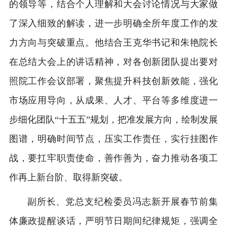
的领导等，结合个人理解和大会讨论情况与大家做
了深入细致的解读，进一步明确全所年度工作的发
力方向与突破重点。他结合王克华书记和朱艳院长
在总结大会上的讲话精神，对各创新团队提出要对
照院工作会议部署，聚焦提升科技创新效能，强化
市场应用导向，从成果、人才、平台等多维度进一
步细化团队“十五五”规划，把准发展方向，绘制发展
图谱，明确时间节点，压实工作责任，实行挂图作
战，要扛牢职责使命，善作善为，奋力推动各项工
作再上新台阶、取得新突破。
副所长、党总支纪检委员冯志新开展春节前集
体廉政提醒谈话，严明节日期间纪律规矩，强调全