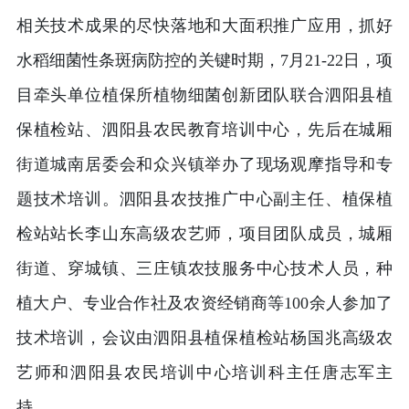
相关技术成果的尽快落地和大面积推广应用，抓好
水稻细菌性条斑病防控的关键时期，7月21-22日，项
目牵头单位植保所植物细菌创新团队联合泗阳县植
保植检站、泗阳县农民教育培训中心，先后在城厢
街道城南居委会和众兴镇举办了现场观摩指导和专
题技术培训。泗阳县农技推广中心副主任、植保植
检站站长李山东高级农艺师，项目团队成员，城厢
街道、穿城镇、三庄镇农技服务中心技术人员，种
植大户、专业合作社及农资经销商等100余人参加了
技术培训，会议由泗阳县植保植检站杨国兆高级农
艺师和泗阳县农民培训中心培训科主任唐志军主
持。