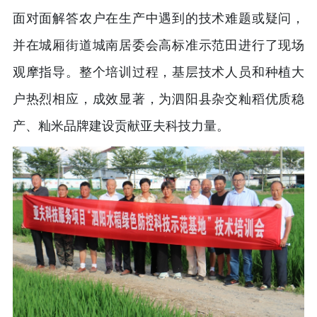
面对面解答农户在生产中遇到的技术难题或疑问，
并在城厢街道城南居委会高标准示范田进行了现场
观摩指导。整个培训过程，基层技术人员和种植大
户热烈相应，成效显著，为泗阳县杂交籼稻优质稳
产、籼米品牌建设贡献亚夫科技力量。