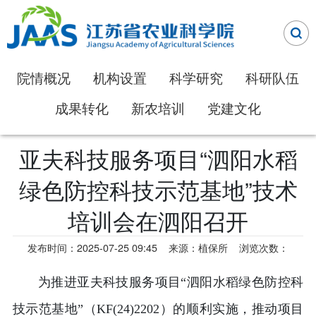
院情概况
机构设置
科学研究
科研队伍
成果转化
新农培训
党建文化
亚夫科技服务项目“泗阳水稻
绿色防控科技示范基地”技术
培训会在泗阳召开
发布时间：2025-07-25 09:45
来源：植保所
浏览次数：
为推进亚夫科技服务项目“泗阳水稻绿色防控科
技示范基地”（KF(24)2202）的顺利实施，推动项目