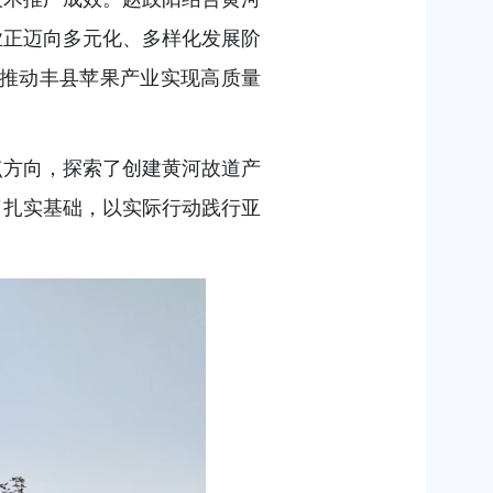
业正迈向多元化、多样化发展阶
力推动丰县苹果产业实现高质量
点方向，探索了创建黄河故道产
了扎实基础，以实际行动践行亚