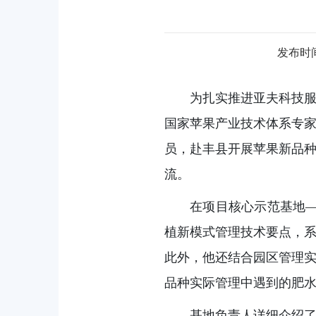
发布时间：
为扎实推进亚夫科技服
国家苹果产业技术体系专
员，赴丰县开展苹果新品种
流。
在项目核心示范基地—
植新模式管理技术要点，
此外，他还结合园区管理
品种实际管理中遇到的肥
基地负责人详细介绍