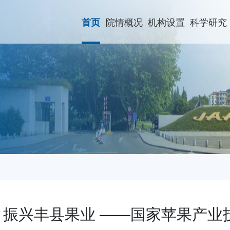
院情概况
机构设置
科学研究
首页
，振兴丰县果业 ——国家苹果产业