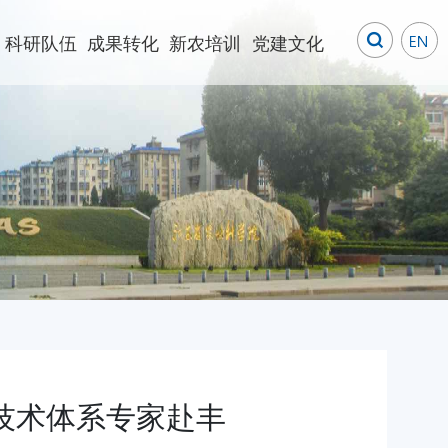
科研队伍
成果转化
新农培训
党建文化
技术体系专家赴丰