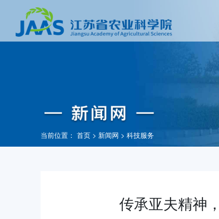
当前位置：
首页
>
新闻网
>
科技服务
传承亚夫精神