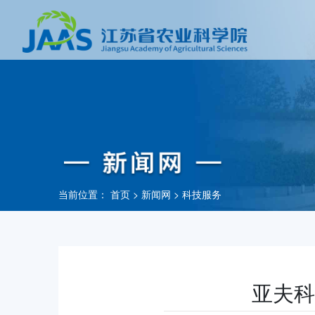
当前位置：
首页
>
新闻网
>
科技服务
亚夫科