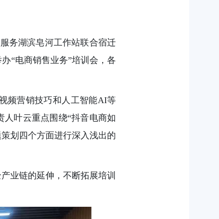
技服务湖滨皂河工作站联合宿迁
办“电商销售业务”培训会，各
视频营销技巧和人工智能AI等
责人叶云重点围绕“抖音电商如
题策划四个方面进行深入浅出的
全产业链的延伸，不断拓展培训