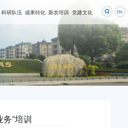
科研队伍
成果转化
新农培训
党建文化
务”培训