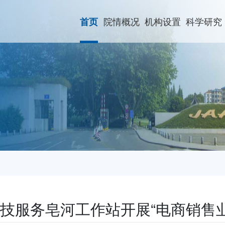
院情概况
机构设置
科学研究
首页
技服务皂河工作站开展“电商销售业