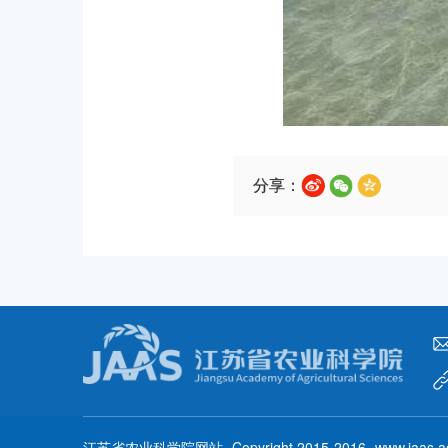
分享：
江苏省农业科学院网站
Copyright 2015-2016
www.jaas.a