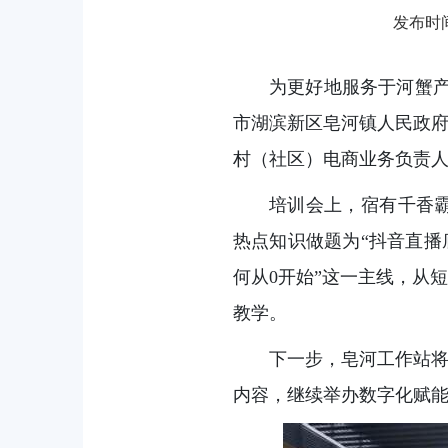
发布时间：
为更好地服务于河蟹产
市湖滨新区皂河镇人民政府
村（社区）电商业务负责人
培训会上，宿有千香
热点知识做题为“抖音直播
何从0开始”这一主线，从
教学。
下一步，皂河工作站
内容，继续举办数字化赋