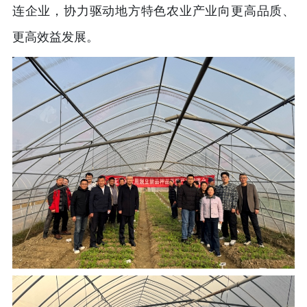
连企业，协力驱动地方特色农业产业向更高品质、
更高效益发展。