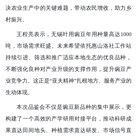
决农业生产中的关键难题，带动农民增收，助力乡
村振兴。
王程亮表示，无锡叶用豌豆年用种量高达1000
吨，市场需求旺盛。未来希望依托惠山洛社工作站
持续引进、筛选和推广适应本地生态的优良品种，
不断强化良种对产业升级的支撑作用，提升豌豆产
业竞争力。这正是“亚夫精神”扎根地方、服务产业的
生动体现。
本次品鉴会不仅是豌豆新品种的集中展示，更
构建了一个高效的产学研用对接平台，推动科研成
果直达田间地头、种植需求直达研发、市场信号直