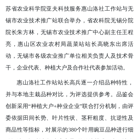
苏省农业科学院亚夫科技服务惠山洛社工作站与无
锡市农业技术推广站联合举办，省农科院无锡分院
院长朱方林，无锡市农业技术推广中心副主任王程
亮，惠山区农业农村局蔬菜站站长高晓东出席活
动，无锡市各级农业推广单位相关负责人及技术骨
干，企业代表、种植大户及合作社代表参加活动。
惠山洛社工作站站长高兵逐一介绍品种特性，
并与本地主栽品种对比，为评选提供参考。品鉴会
创新采用“种植大户+种业企业”联合打分机制，由评
委依据田间长势、叶片性状、茎秆粗度、抗逆性及
商品性等指标，对展示的380个叶用豌豆品种进行细