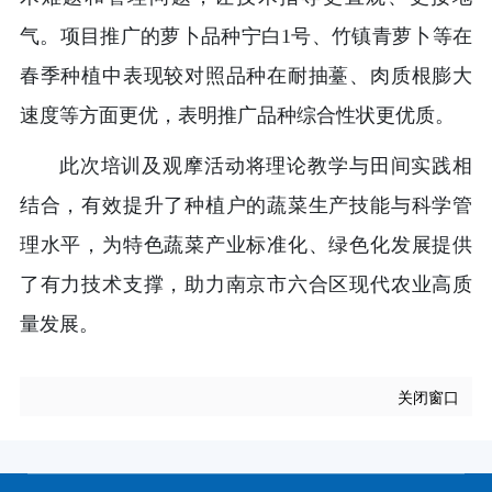
气。项目推广的萝卜品种宁白1号、竹镇青萝卜等在
春季种植中表现较对照品种在耐抽薹、肉质根膨大
速度等方面更优，表明推广品种综合性状更优质。
此次培训及观摩活动将理论教学与田间实践相
结合，有效提升了种植户的蔬菜生产技能与科学管
理水平，为特色蔬菜产业标准化、绿色化发展提供
了有力技术支撑，助力南京市六合区现代农业高质
量发展。
关闭窗口