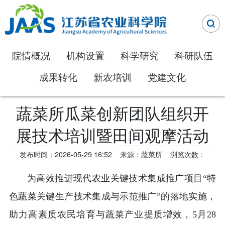
院情概况
机构设置
科学研究
科研队伍
成果转化
新农培训
党建文化
蔬菜所瓜菜创新团队组织开
展技术培训暨田间观摩活动
发布时间：2026-05-29 16:52
来源：蔬菜所
浏览次数：
为高效推进现代农业关键技术集成推广项目“特
色蔬菜关键生产技术集成与示范推广”的落地实施，
助力高素质农民培育与蔬菜产业提质增效，5月28