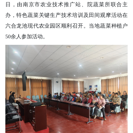
日，由南京市农业技术推广站、院蔬菜所联合主
办，特色蔬菜关键生产技术培训及田间观摩活动在
六合龙池现代农业园区顺利召开。当地蔬菜种植户
50余人参加活动。