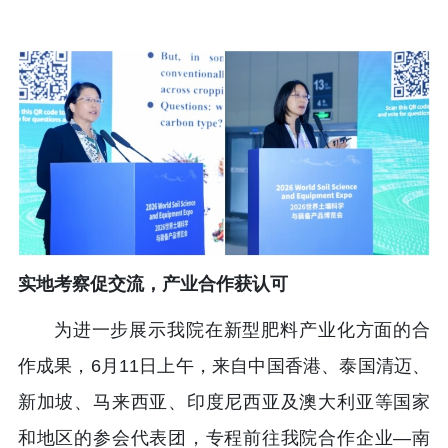
实地考察促交流，产业合作获认可
为进一步展示我院在新型肥料产业化方面的合
作成果，6月11日上午，来自中国香港、泰国清迈、
新加坡、马来西亚、印度尼西亚及澳大利亚等国家
和地区的参会代表团，专程前往我院合作企业—南