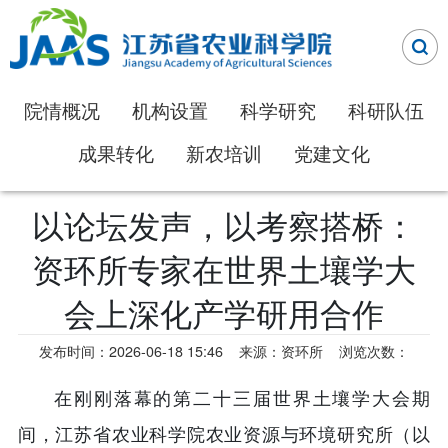
院情概况
机构设置
科学研究
科研队伍
成果转化
新农培训
党建文化
以论坛发声，以考察搭桥：
资环所专家在世界土壤学大
会上深化产学研用合作
发布时间：2026-06-18 15:46
来源：资环所
浏览次数：
在刚刚落幕的第二十三届世界土壤学大会期
间，江苏省农业科学院农业资源与环境研究所（以