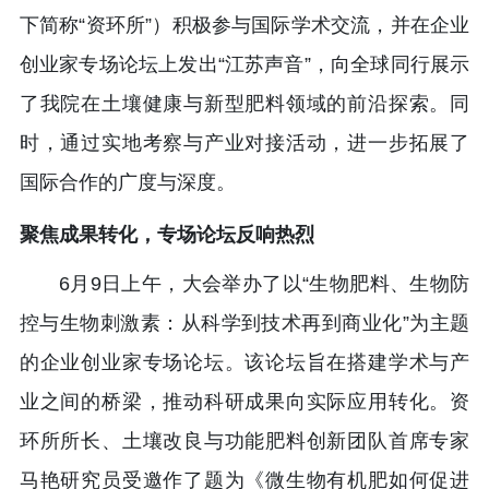
下简称“资环所”）积极参与国际学术交流，并在企业
创业家专场论坛上发出“江苏声音”，向全球同行展示
了我院在土壤健康与新型肥料领域的前沿探索。同
时，通过实地考察与产业对接活动，进一步拓展了
国际合作的广度与深度。
聚焦成果转化，专场论坛反响热烈
6月9日上午，大会举办了以“生物肥料、生物防
控与生物刺激素：从科学到技术再到商业化”为主题
的企业创业家专场论坛。该论坛旨在搭建学术与产
业之间的桥梁，推动科研成果向实际应用转化。资
环所所长、土壤改良与功能肥料创新团队首席专家
马艳研究员受邀作了题为《微生物有机肥如何促进