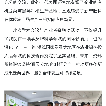
充分的交流。此外，代表团还实地参观了企业的有
机蔬菜与黑莓种植生产基地，直观感受了新型肥料
在优质农产品生产中的实际应用场景。
此次学术会议与产业考察联动活动，不仅提升
了我院在土壤学及肥料学领域的国际影响力，也为
深化与“一带一路”沿线国家及亚太地区在农业绿色投
入品领域的科技合作奠定了坚实基础。未来，资环
所将继续坚持“顶天立地”的科研导向，推动更多创新
成果走向世界，服务全球农业可持续发展。