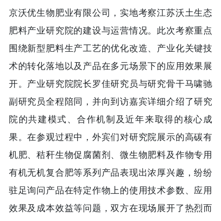
京沃优生物肥业有限公司，实地考察江苏沃土生态
肥料产业研究院的建设与运营情况。此次考察重点
围绕新型肥料生产工艺的优化改造、产业化关键技
术的转化落地以及产品在多元场景下的应用效果展
开。产业研究院院长罗佳研究员与研究骨干马啸驰
副研究员全程陪同，并向到访嘉宾详细介绍了研究
院的共建模式、合作机制及近年来取得的核心成
果。在参观过程中，外宾们对研究院展示的高碳有
机肥、秸秆生物促腐菌剂、微生物肥料及作物专用
有机无机复合肥等系列产品表现出浓厚兴趣，纷纷
驻足询问产品在特定作物上的使用技术参数、应用
效果及成本效益等问题，双方在现场展开了热烈而