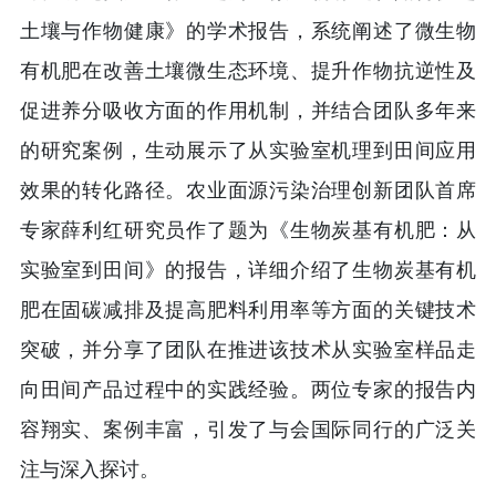
土壤与作物健康》的学术报告，系统阐述了微生物
有机肥在改善土壤微生态环境、提升作物抗逆性及
促进养分吸收方面的作用机制，并结合团队多年来
的研究案例，生动展示了从实验室机理到田间应用
效果的转化路径。农业面源污染治理创新团队首席
专家薛利红研究员作了题为《生物炭基有机肥：从
实验室到田间》的报告，详细介绍了生物炭基有机
肥在固碳减排及提高肥料利用率等方面的关键技术
突破，并分享了团队在推进该技术从实验室样品走
向田间产品过程中的实践经验。两位专家的报告内
容翔实、案例丰富，引发了与会国际同行的广泛关
注与深入探讨。