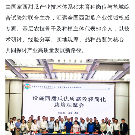
由国家西甜瓜产业技术体系砧木育种岗位与盐城综
合试验站联合主办，汇聚全国西甜瓜产业领域权威
专家、基层农技骨干及种植主体代表50余人，以技
术研讨、经验分享、实地观摩、品种品鉴为核心，
共同探讨产业高质量发展新路径。