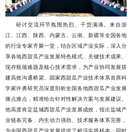
研讨交流环节氛围热烈、干货满满。来自浙
江、江西、陕西、内蒙古、云南、新疆等全国各地
的行业专家齐聚一堂，结合区域产业实际，深入分
享各地西甜瓜产业发展特色模式、关键技术成果、
现存瓶颈难题及核心技术需求，为产业协同发展搭
建高效沟通桥梁。国家西甜瓜产业技术体系首席科
学家许勇研究员深度剖析全国各地西甜瓜产业发展
痛点难点，精准给出针对性解决方案与发展建议。
他高度肯定盐城西甜瓜产业发展成效，指出盐城产
业链条完备、内生动力强劲、技术服务体系完善，
为全国西甜瓜产业发展提供了鲜活实践样本；同时