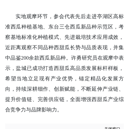
实地观摩环节，参会代表先后走进亭湖区高标
准西瓜种植基地、东台三仓西瓜新品种示范区，考
察基地标准化种植模式、先进栽培技术应用成效，
近距离观察不同品种西甜瓜长势与品质表现，并集
中品鉴200余款西瓜新品种。许勇研究员在观摩中表
示，盐城已成功打造西甜瓜高品质发展标杆样板，
希望当地立足现有产业优势，锚定精品化发展方
向，持续深耕细作、创新赋能，不断延伸产业链、
提升价值链、完善供应链，全面增强西甜瓜产业综
合竞争力与品牌影响力。
关闭窗口