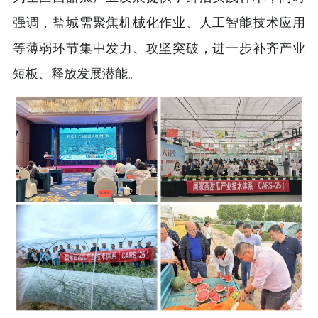
强调，盐城需聚焦机械化作业、人工智能技术应用
等薄弱环节集中发力、攻坚突破，进一步补齐产业
短板、释放发展潜能。