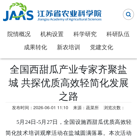
院情概况
机构设置
科学研究
科研队伍
成果转化
新农培训
党建文化
全国西甜瓜产业专家齐聚盐
城 共探优质高效轻简化发展
之路
发布时间：2026-06-01 11:10
来源：蔬菜所
浏览次数：
5月24日-5月27日，全国设施西甜瓜优质高效轻
简化技术培训观摩活动在盐城圆满落幕。本次活动