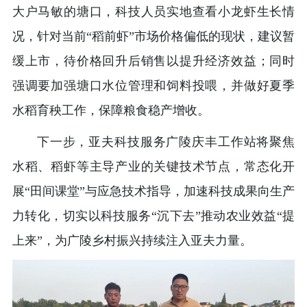
大户马敏的塘口，科技人员实地查看小龙虾生长情
况，针对当前“稻前虾”市场价格偏低的现状，建议暂
缓上市，待价格回升后销售以提升经济效益；同时
强调要加强塘口水位管理和饲料投喂，并做好夏季
水稻育秧工作，保障粮食稳产增收。
下一步，亚夫科技服务广陵庆丰工作站将聚焦
水稻、稻虾等主导产业的关键技术节点，常态化开
展“田间课堂”与应急技术指导，加速科技成果向生产
力转化，切实以科技服务“沉下去”推动农业效益“提
上来”，为广陵乡村振兴持续注入亚夫力量。