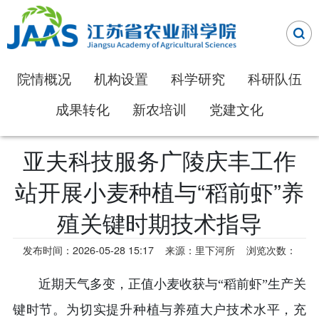
院情概况
机构设置
科学研究
科研队伍
成果转化
新农培训
党建文化
亚夫科技服务广陵庆丰工作
站开展小麦种植与“稻前虾”养
殖关键时期技术指导
发布时间：2026-05-28 15:17
来源：里下河所
浏览次数：
近期天气多变，正值小麦收获与“稻前虾”生产关
键时节。为切实提升种植与养殖大户技术水平，充