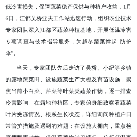
低冷害损失，保障蔬菜稳产保供与种植户收益，1月
6日，江都吴桥亚夫工作站迅速行动，组织农业技术
专家团队深入江都区蔬菜种植基地，开展低温冷害
专项调查与技术指导服务，为越冬蔬菜撑起“防护
伞”。
当天，专家团队先后走访了吴桥、小纪等乡镇
的露地蔬菜田、设施蔬菜生产大棚及育苗设施，聚
焦当前小白菜、芹菜等叶菜类蔬菜作物，逐一排查
冷害影响。在露地种植区，专家俯身细致察看蔬菜
叶片受冻情况、根系生长状态，详细询问种植户日
常管护措施及遇到的难题；在设施大棚内，重点检