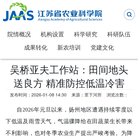
院情概况
机构设置
科学研究
科研队伍
成果转化
新农培训
党建文化
吴桥亚夫工作站：田间地头
送良方 精准防控低温冷害
发布时间：2026-01-08 14:30
来源：里下河所
浏览次数：
自2026年元旦以来，扬州地区遭遇持续零度以
下低温及雨雪天气，气温骤降给在田蔬菜生长带来
不利影响，也对冬季农业生产提出严峻考验。为降