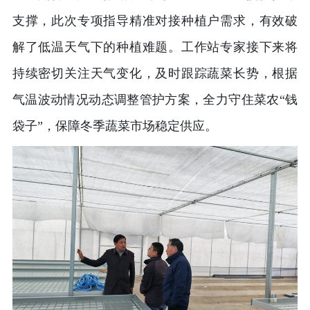
支撑，此次专项指导精准对接种植户需求，有效破
解了低温天气下的种植难题。工作站专家接下来将
持续密切关注天气变化，及时跟踪蔬菜长势，根据
气温波动情况动态调整管护方案，全力守住菜农“钱
袋子”，保障冬季蔬菜市场稳定供应。