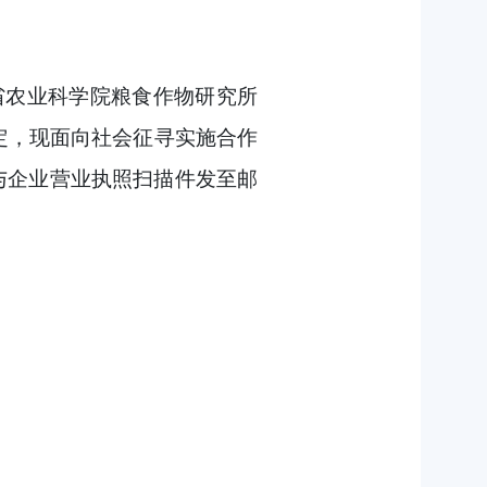
省农业科学院粮食作物研究所
定，现面向社会征寻实施合作
与企业营业执照扫描件发至邮