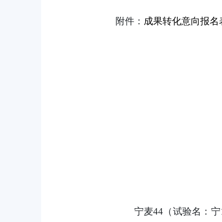
附件：
成果转化意向报名
宁麦44（试验名：宁