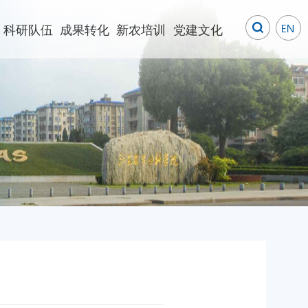
科研队伍
成果转化
新农培训
党建文化