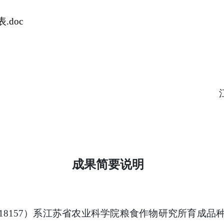
表
.doc
成果简要说明
18157）系江苏省农业科学院粮食作物研究所育成品种