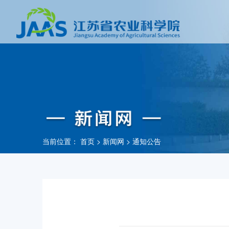
当前位置：
首页
>
新闻网
>
通知公告