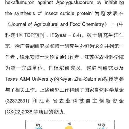
hexaflumuron against Apolyguslucorum by inhibiting
the synthesis of insect cuticle protein”为题发表在
《Journal of Agricultural and Food Chemistry》上 (中
科院1区TOP期刊，IF5year = 6.4)。硕士研究生江仁
宗、徐广春副研究员和博士研究生乔恒为论文并列第一
作者，谭永安博士为论文通讯作者，江苏省农业科学院
为第一完成单位。肖留斌研究员、赵静副研究员及
Texas A&M University的Keyan Zhu-Salzman教授等参
与了相关工作。上述研究工作得到了国家自然科学基金
(32372631) 和江苏省农业科技自主创新资金
[CX(22)2038]等项目的资助。