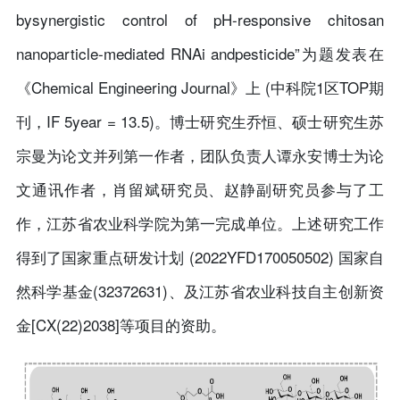
bysynergistic control of pH-responsive chitosan
nanoparticle-mediated RNAi andpesticide”为题发表在
《Chemical Engineering Journal》上 (中科院1区TOP期
刊，IF 5year = 13.5)。博士研究生乔恒、硕士研究生苏
宗曼为论文并列第一作者，团队负责人谭永安博士为论
文通讯作者，肖留斌研究员、赵静副研究员参与了工
作，江苏省农业科学院为第一完成单位。上述研究工作
得到了国家重点研发计划 (2022YFD170050502) 国家自
然科学基金(32372631)、及江苏省农业科技自主创新资
金[CX(22)2038]等项目的资助。