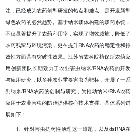
注，已经成为农药剂型研发的热点和难点，是开发新型
绿色农药的必然趋势。基于纳米载体构建的载药系统，
不仅显著提升了农药利用率，实现了增效减施，降低了
农药残留与环境污染，更在提升RNA农药的稳定性和持
效性方面具有突破性效果。江苏省农科院植保所农药应
用创新团队长期致力于农业害虫纳米/RNA农药的开发
与应用研究，以多种农业重要害虫为靶标，开展了一系
列纳米/RNA农药的创制与研究，为推动纳米/RNA农药
应用于农业害虫的防治提供核心技术支撑。具体系列进
展如下：
1、针对害虫抗药性治理这一难题，以及dsRNA在