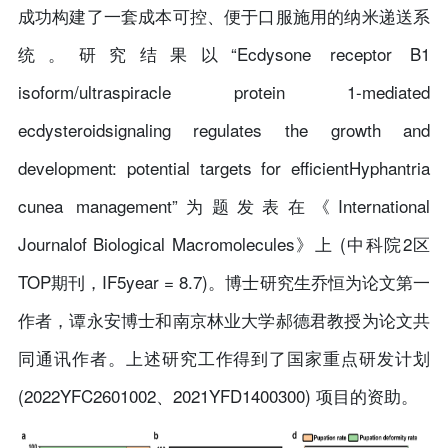
成功构建了一套成本可控、便于口服施用的纳米递送系
统。研究结果以“Ecdysone receptor B1
isoform/ultraspiracle protein 1-mediated
ecdysteroidsignaling regulates the growth and
development: potential targets for efficientHyphantria
cunea management”为题发表在《International
Journalof Biological Macromolecules》上 (中科院2区
TOP期刊，IF5year = 8.7)。博士研究生乔恒为论文第一
作者，谭永安博士和南京林业大学郝德君教授为论文共
同通讯作者。上述研究工作得到了国家重点研发计划
(2022YFC2601002、2021YFD1400300) 项目的资助。