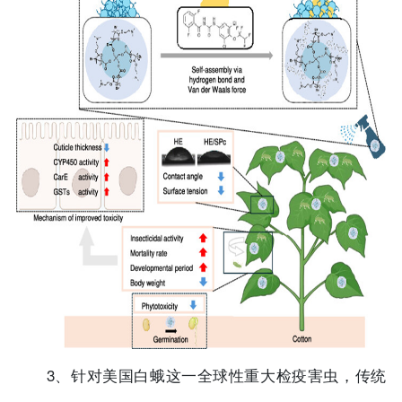
3、针对美国白蛾这一全球性重大检疫害虫，传统