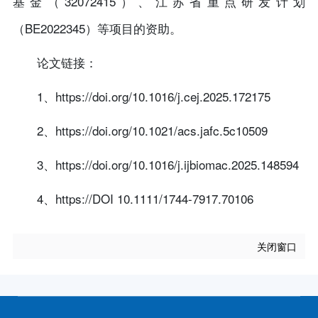
基金（32072415）、江苏省重点研发计划
（BE2022345）等项目的资助。
论文链接：
1、https://doi.org/10.1016/j.cej.2025.172175
2、https://doi.org/10.1021/acs.jafc.5c10509
3、https://doi.org/10.1016/j.ijbiomac.2025.148594
4、https://DOI 10.1111/1744-7917.70106
关闭窗口