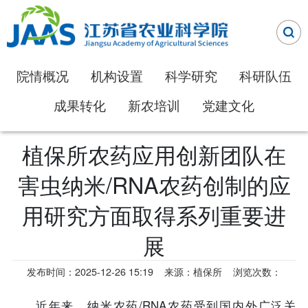
院情概况
机构设置
科学研究
科研队伍
成果转化
新农培训
党建文化
植保所农药应用创新团队在
害虫纳米/RNA农药创制的应
用研究方面取得系列重要进
展
发布时间：2025-12-26 15:19
来源：植保所
浏览次数：
近年来，纳米农药/RNA农药受到国内外广泛关