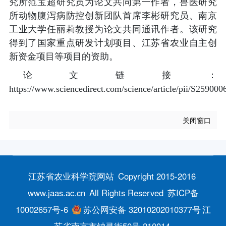
究所范宝超研究员为论文共同第一作者，兽医研究
所动物腹泻病防控创新团队首席李彬研究员、南京
工业大学任丽莉教授为论文共同通讯作者。该研究
得到了国家重点研发计划项目、江苏省农业自主创
新资金项目等项目的资助。
论文链接：
https://www.sciencedirect.com/science/article/pii/S25900
关闭窗口
江苏省农业科学院网站
Copyright 2015-2016
www.jaas.ac.cn
All Rights Reserved
苏ICP备
10002657号-6
苏公网安备 32010202010377号
江