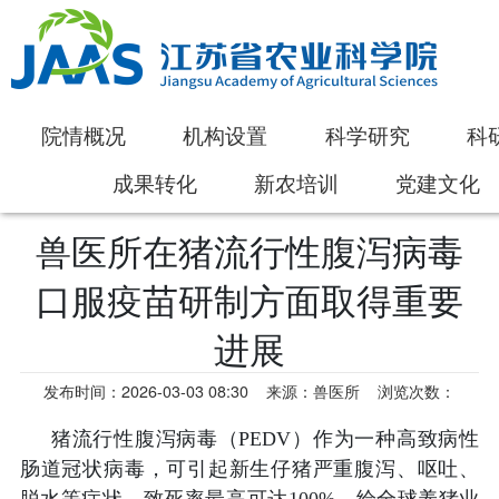
院情概况
机构设置
科学研究
科
成果转化
新农培训
党建文化
兽医所在猪流行性腹泻病毒
口服疫苗研制方面取得重要
进展
发布时间：2026-03-03 08:30
来源：兽医所
浏览次数：
猪流行性腹泻病毒（PEDV）作为一种高致病性
肠道冠状病毒，可引起新生仔猪严重腹泻、呕吐、