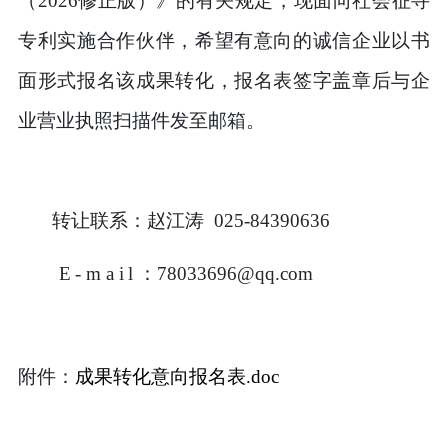
（
2026
修正版）》的有关规定，现面向社会征寻
专利实施合作伙伴，希望有意向的诚信企业以书
面形式报名该成果转化，报名表签字盖章后与企
业营业执照扫描件发至邮箱。
转让联系：赵江涛
025-84390636
E-mail
：
78033696@qq.com
附件：
成果转化意向报名表
.doc