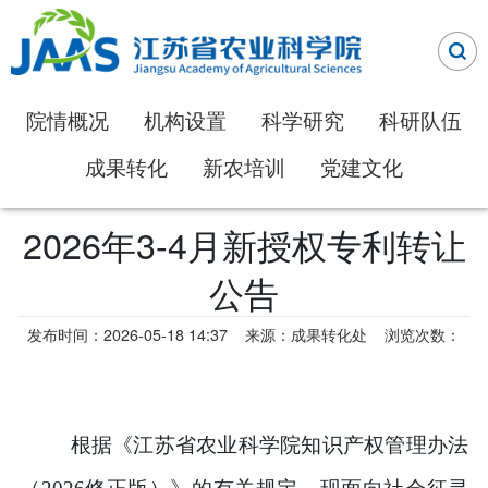
院情概况
机构设置
科学研究
科研队伍
成果转化
新农培训
党建文化
2026年3-4月新授权专利转让
公告
发布时间：2026-05-18 14:37
来源：成果转化处
浏览次数：
根据《江苏省农业科学院知识产权管理办法