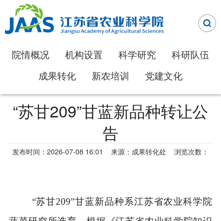
院情概况
机构设置
科学研究
科研队伍
成果转化
新农培训
党建文化
“苏甘209”甘蓝新品种转让公
告
发布时间：2026-07-08 16:01
来源：成果转化处
浏览次数：
“
苏甘
209”
甘蓝新品种系江苏省农业科学院