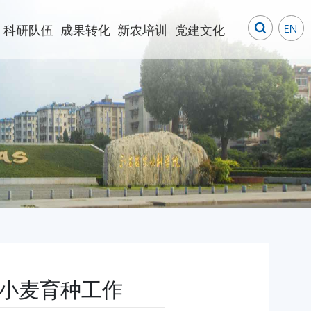
科研队伍
成果转化
新农培训
党建文化
小麦育种工作