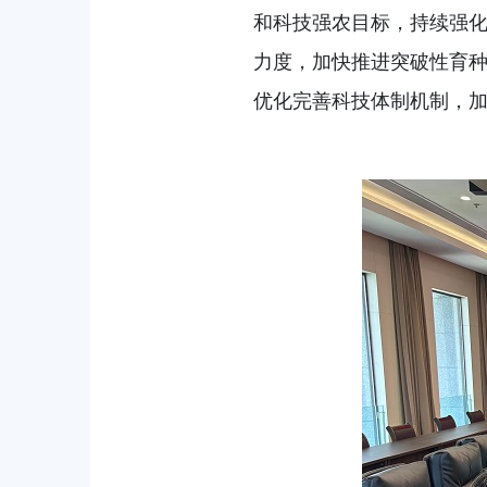
和科技强农目标，持续强
力度，加快推进突破性育
优化完善科技体制机制，