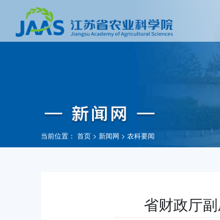
当前位置：
首页
>
新闻网
>
农科要闻
省财政厅副