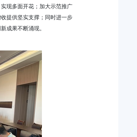
，实现多面开花；加大示范推广
增收提供坚实支撑；同时进一步
创新成果不断涌现。