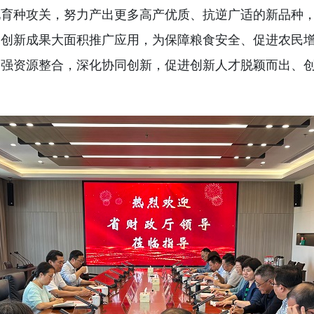
化育种攻关，努力产出更多高产优质、抗逆广适的新品种
种创新成果大面积推广应用，为保障粮食安全、促进农民
加强资源整合，深化协同创新，促进创新人才脱颖而出、