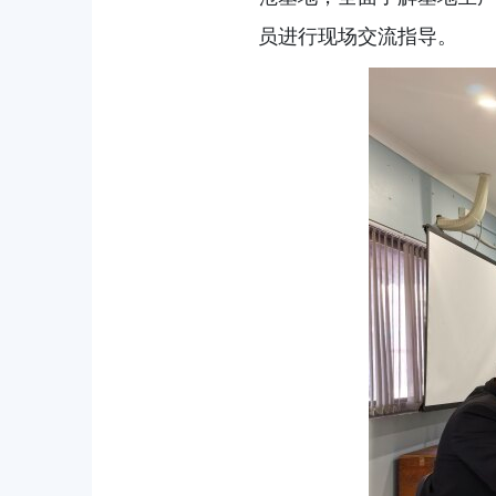
员进行现场交流指导。