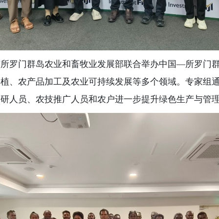
与所罗门群岛农业和畜牧业发展部联合举办中国—所罗门
种植、农产品加工及农业可持续发展等多个领域。专家组
科研人员、农技推广人员和农户进一步提升绿色生产与管