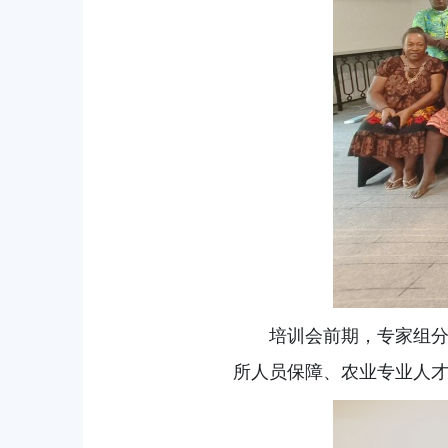
培训会前期，专家组
所人员保障、农业专业人