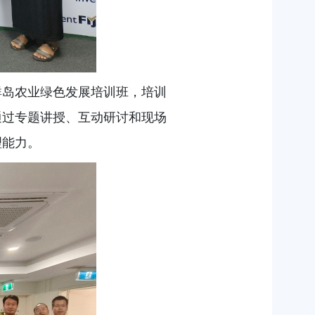
群岛农业绿色发展培训班，培训
通过专题讲授、互动研讨和现场
理能力。