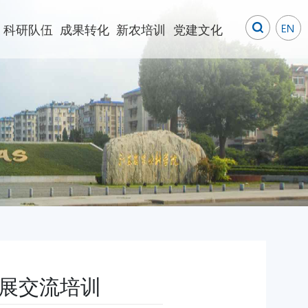
科研队伍
成果转化
新农培训
党建文化
展交流培训