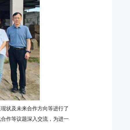
展现状及未来合作方向等进行了
化合作等议题深入交流，为进一