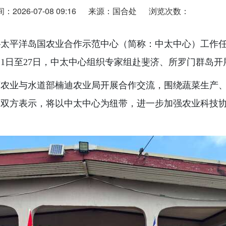
2026-07-08 09:16
来源：国合处
浏览次数：
—太平洋岛国农业合作示范中心（简称：中太中心）工作
21日至27日，中太中心组织专家组赴斐济、所罗门群岛
济农业与水道部楠迪农业局开展合作交流，围绕蔬菜生产
。双方表示，将以中太中心为纽带，进一步加强农业科技