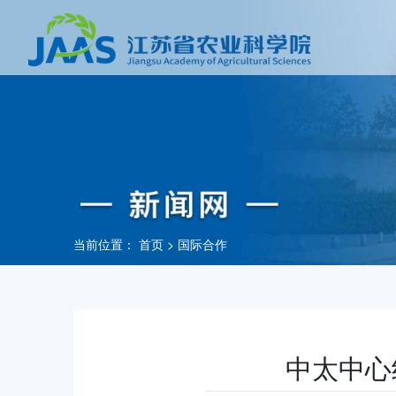
当前位置：
首页
>
国际合作
中太中心