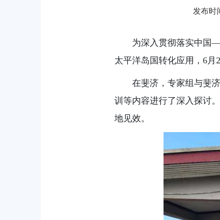
发布时间：
为深入贯彻落实中国
太平洋岛国转化应用，6月
在斐济，专家组与斐
训等内容进行了深入探讨
地见效。