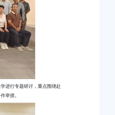
大学进行专题研讨，重点围绕赴
合作举措。