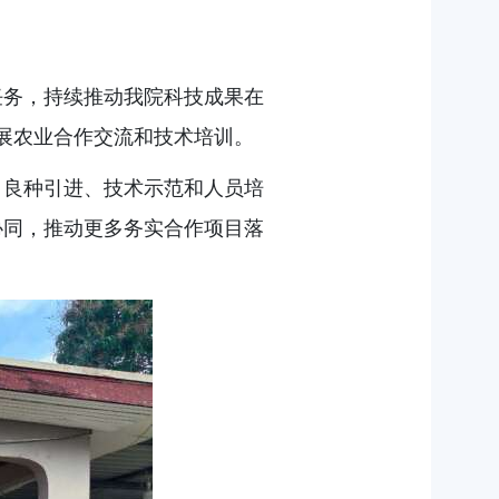
任务，持续推动我院科技成果在
开展农业合作交流和技术培训。
、良种引进、技术示范和人员培
协同，推动更多务实合作项目落