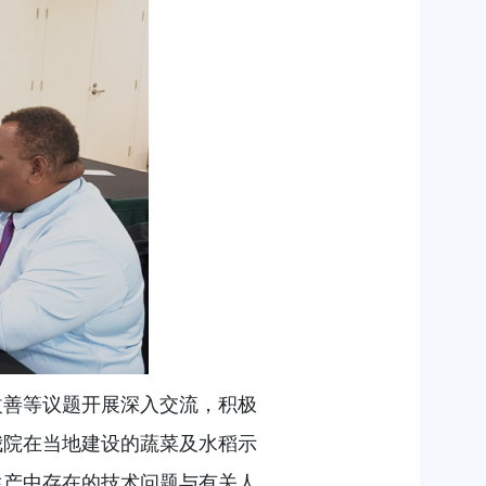
改善等议题开展深入交流，积极
我院在当地建设的蔬菜及水稻示
生产中存在的技术问题与有关人