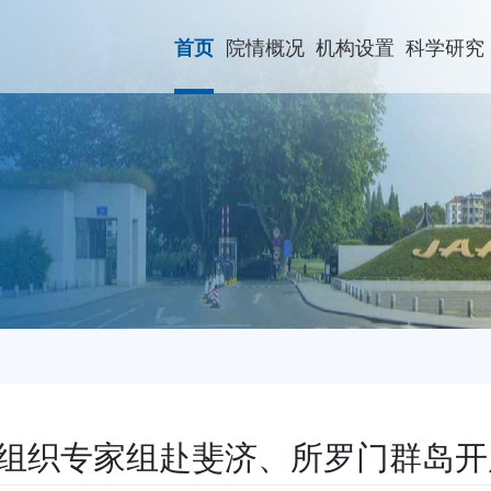
院情概况
机构设置
科学研究
首页
组织专家组赴斐济、所罗门群岛开