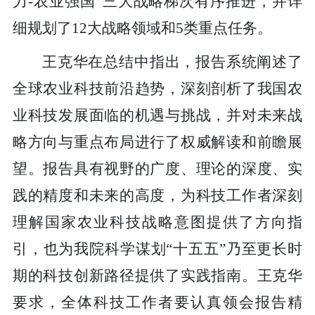
力-农业强国”三大战略梯次有序推进，并详
细规划了12大战略领域和5类重点任务。
王克华在总结中指出，报告系统阐述了
全球农业科技前沿趋势，深刻剖析了我国农
业科技发展面临的机遇与挑战，并对未来战
略方向与重点布局进行了权威解读和前瞻展
望。报告具有视野的广度、理论的深度、实
践的精度和未来的高度，为科技工作者深刻
理解国家农业科技战略意图提供了方向指
引，也为我院科学谋划“十五五”乃至更长时
期的科技创新路径提供了实践指南。王克华
要求，全体科技工作者要认真领会报告精