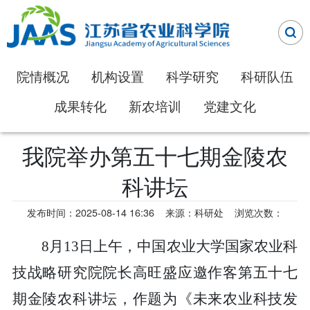
院情概况
机构设置
科学研究
科研队伍
成果转化
新农培训
党建文化
我院举办第五十七期金陵农
科讲坛
发布时间：2025-08-14 16:36
来源：科研处
浏览次数：
8月13日上午，中国农业大学国家农业科
技战略研究院院长高旺盛应邀作客第五十七
期金陵农科讲坛，作题为《未来农业科技发