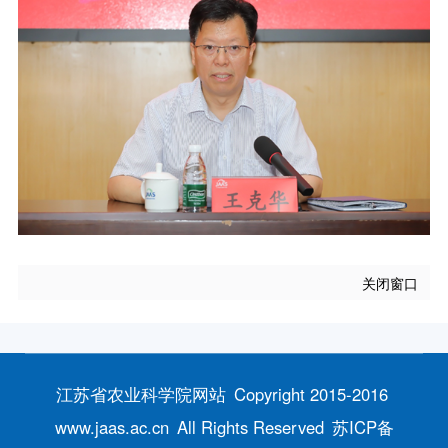
关闭窗口
江苏省农业科学院网站
Copyright 2015-2016
www.jaas.ac.cn
All Rights Reserved
苏ICP备