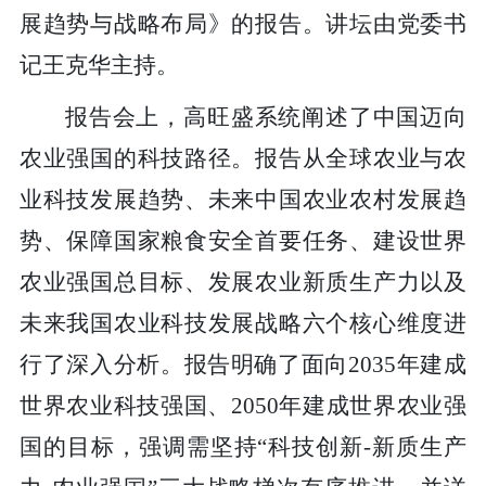
展趋势与战略布局》的报告。讲坛由党委书
记王克华主持。
报告会上，高旺盛系统阐述了中国迈向
农业强国的科技路径。报告从全球农业与农
业科技发展趋势、未来中国农业农村发展趋
势、保障国家粮食安全首要任务、建设世界
农业强国总目标、发展农业新质生产力以及
未来我国农业科技发展战略六个核心维度进
行了深入分析。报告明确了面向2035年建成
世界农业科技强国、2050年建成世界农业强
国的目标，强调需坚持“科技创新-新质生产