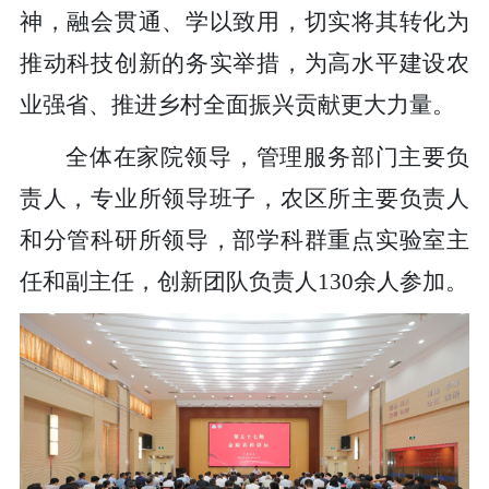
神，融会贯通、学以致用，切实将其转化为
推动科技创新的务实举措，为高水平建设农
业强省、推进乡村全面振兴贡献更大力量。
全体在家院领导，管理服务部门主要负
责人，专业所领导班子，农区所主要负责人
和分管科研所领导，部学科群重点实验室主
任和副主任，创新团队负责人130余人参加。