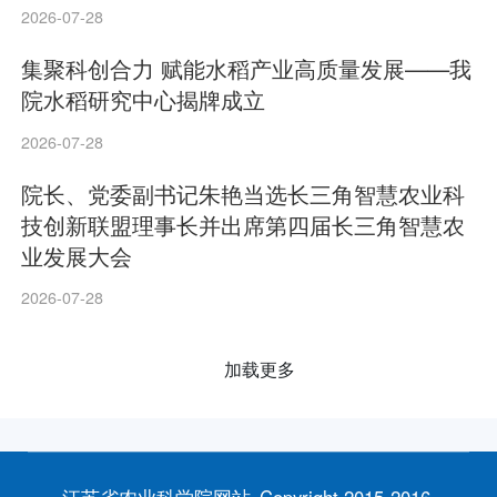
2026-07-28
集聚科创合力 赋能水稻产业高质量发展——我
院水稻研究中心揭牌成立
2026-07-28
院长、党委副书记朱艳当选长三角智慧农业科
技创新联盟理事长并出席第四届长三角智慧农
业发展大会
2026-07-28
加载更多