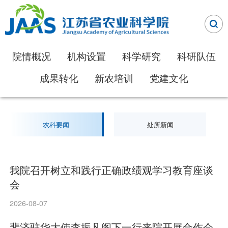
院情概况
机构设置
科学研究
科研队伍
成果转化
新农培训
党建文化
农科要闻
处所新闻
我院召开树立和践行正确政绩观学习教育座谈
会
2026-08-07
斐济驻华大使李振凡阁下一行来院开展合作会