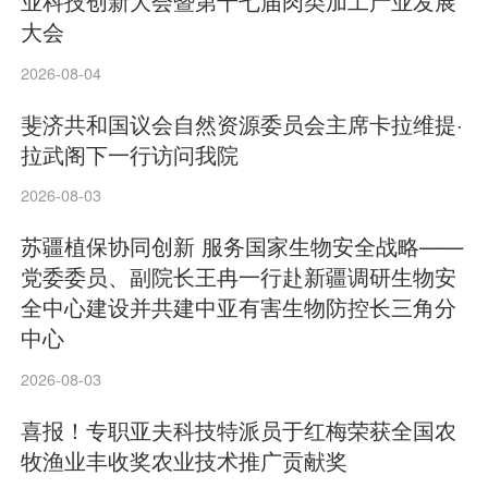
业科技创新大会暨第十七届肉类加工产业发展
大会
2026-08-04
斐济共和国议会自然资源委员会主席卡拉维提·
拉武阁下一行访问我院
2026-08-03
苏疆植保协同创新 服务国家生物安全战略——
党委委员、副院长王冉一行赴新疆调研生物安
全中心建设并共建中亚有害生物防控长三角分
中心
2026-08-03
喜报！专职亚夫科技特派员于红梅荣获全国农
牧渔业丰收奖农业技术推广贡献奖