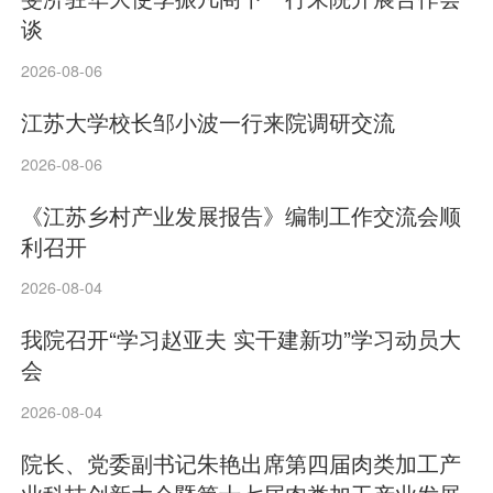
谈
2026-08-06
江苏大学校长邹小波一行来院调研交流
2026-08-06
《江苏乡村产业发展报告》编制工作交流会顺
利召开
2026-08-04
我院召开“学习赵亚夫 实干建新功”学习动员大
会
2026-08-04
院长、党委副书记朱艳出席第四届肉类加工产