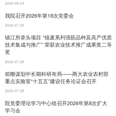
2026-08-03
我院召开2026年第18次党委会
2026-07-29
镇江所牵头项目 “镇麦系列强筋品种及高产优质
技术集成与推广” 荣获农业技术推广成果奖二等
奖
2026-07-29
前瞻谋划中长期科研布局——两大农业农村部
重点实验室“十五五”建设任务论证会召开
2026-07-28
院党委理论学习中心组召开2026年第8次扩大
学习会