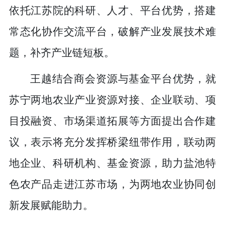
依托江苏院的科研、人才、平台优势，搭建
常态化协作交流平台，破解产业发展技术难
题，补齐产业链短板。
王越结合商会资源与基金平台优势，就
苏宁两地农业产业资源对接、企业联动、项
目投融资、市场渠道拓展等方面提出合作建
议，表示将充分发挥桥梁纽带作用，联动两
地企业、科研机构、基金资源，助力盐池特
色农产品走进江苏市场，为两地农业协同创
新发展赋能助力。