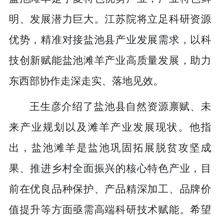
明、发展潜力巨大。江苏院将立足科研资源
优势，精准对接盐池县产业发展需求，以科
技创新赋能盐池滩羊产业高质量发展，助力
东西部协作走深走实、落地见效。
王生彦介绍了盐池县自然资源禀赋、未
来产业规划以及滩羊产业发展现状。他指
出，盐池滩羊是盐池巩固拓展脱贫攻坚成
果、推进乡村全面振兴的核心特色产业，目
前在优良品种保护、产品精深加工、品牌价
值提升等方面亟需高端科研技术赋能。希望