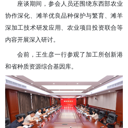
座谈期间，参会人员还围绕东西部农业
协作深化、滩羊优良品种保护与繁育、滩羊
深加工技术研发应用、农业项目投资联合等
内容开展深入研讨。
会前，王生彦一行参观了加工所创新港
和省种质资源综合基因库。