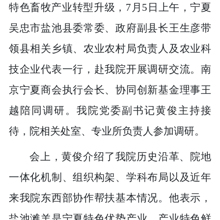
特色畜牧产业转型升级，7月5日上午，宁夏
吴忠市盐池县委常委、政府副县长王生彦带
领县相关乡镇、农业农村局负责人及农业科
技企业代表一行，赴我院开展调研交流。南
京宁夏商会执行会长、协同创新基金理事王
越陪同调研。我院党委副书记黄俊主持接
待，院相关处室、专业所负责人参加调研。
会上，黄俊介绍了我院历史沿革、院地
一体化机制、组织构架、学科布局以及近年
来我院东西部协作帮扶基本情况。他表示，
盐池滩羊是宁夏特色优势产业，产业特色鲜