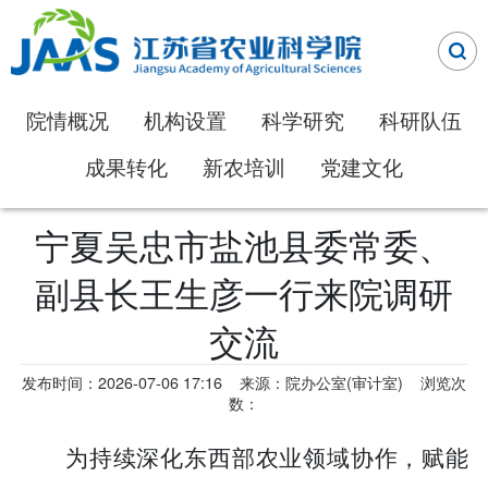
院情概况
机构设置
科学研究
科研队伍
成果转化
新农培训
党建文化
宁夏吴忠市盐池县委常委、
副县长王生彦一行来院调研
交流
发布时间：2026-07-06 17:16
来源：院办公室(审计室)
浏览次
数：
为持续深化东西部农业领域协作，赋能