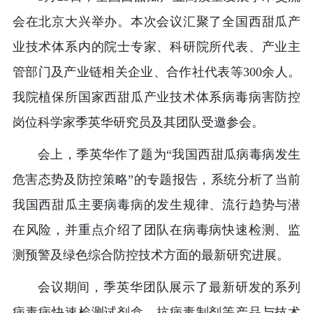
会在北京大兴举办。本次会议汇聚了全国西甜瓜产
业技术体系内的院士专家、科研院所代表、产业主
管部门及产业链相关企业、合作社代表等300余人。
我院植保所国家西甜瓜产业技术体系病毒病害防控
岗位科学家季英华研究员及其团队受邀参会。
会上，季英华作了题为“我国西甜瓜病毒病发生
危害态势及防控策略”的专题报告，系统分析了当前
我国西甜瓜主要病毒病的发生规律、流行趋势与潜
在风险，并重点介绍了团队在病毒病快速检测、监
测预警及绿色综合防控技术方面的最新研究进展。
会议期间，季英华团队展示了最新研发的系列
病毒病快速检测试剂盒、抗病毒制剂等产品与技术