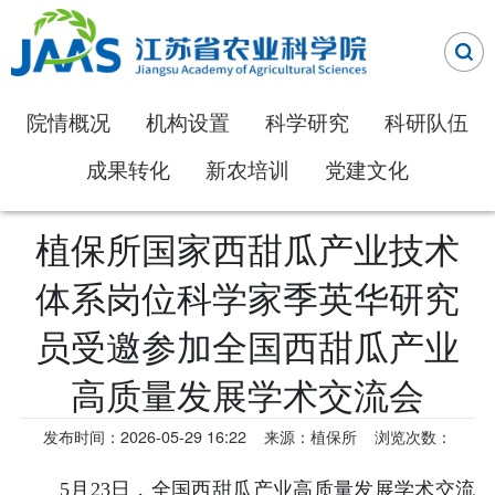
院情概况
机构设置
科学研究
科研队伍
成果转化
新农培训
党建文化
植保所国家西甜瓜产业技术
体系岗位科学家季英华研究
员受邀参加全国西甜瓜产业
高质量发展学术交流会
发布时间：2026-05-29 16:22
来源：植保所
浏览次数：
5月23日，全国西甜瓜产业高质量发展学术交流