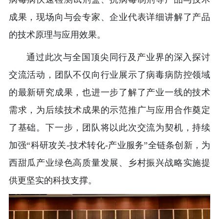
成果，现场向与会专家、企业代表详细讲解了产品
的技术原理与应用效果。
通过此次与全国顶尖同行及产业界的深入探讨
交流活动，团队不仅向行业展示了病毒病防控领域
的最新研究成果，也进一步了解了产业一线的技术
需求，为后续技术成果的示范推广与应用合作奠定
了基础。下一步，团队将以此次交流为契机，持续
加强“科研攻关-技术转化-产业服务”全链条创新，为
西甜瓜产业绿色高质量发展、乡村振兴战略实施提
供更坚实的科技支撑。