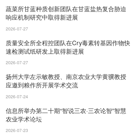
蔬菜所甘蓝种质创新团队在甘蓝盐热复合胁迫
响应机制研究中取得新进展
2026-07-27
质量安全所全程控团队在Cry毒素转基因作物快
速检测试纸研发上取得新进展
2026-07-27
扬州大学左示敏教授、南京农业大学黄骥教授
应邀到粮作所开展学术交流
2026-07-24
信息所举办第二十期“智说三农·三农论智”智慧
农业学术论坛
2026-07-23