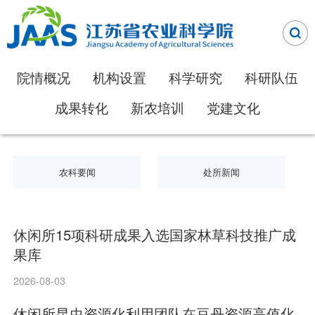
院情概况
机构设置
科学研究
科研队伍
成果转化
新农培训
党建文化
农科要闻
处所新闻
休闲所15项科研成果入选国家林草科技推广成
果库
2026-08-03
休闲所昆虫资源化利用团队在豆丹资源高值化