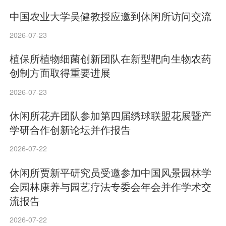
中国农业大学吴健教授应邀到休闲所访问交流
2026-07-23
植保所植物细菌创新团队在新型靶向生物农药
创制方面取得重要进展
2026-07-23
休闲所花卉团队参加第四届绣球联盟花展暨产
学研合作创新论坛并作报告
2026-07-22
休闲所贾新平研究员受邀参加中国风景园林学
会园林康养与园艺疗法专委会年会并作学术交
流报告
2026-07-22