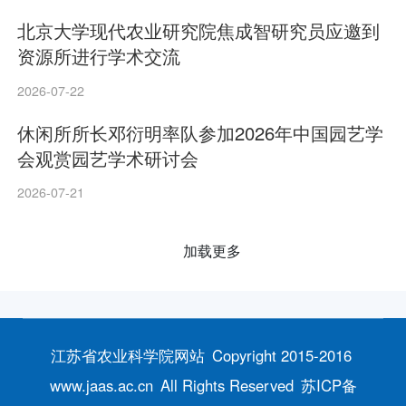
北京大学现代农业研究院焦成智研究员应邀到
资源所进行学术交流
2026-07-22
休闲所所长邓衍明率队参加2026年中国园艺学
会观赏园艺学术研讨会
2026-07-21
加载更多
江苏省农业科学院网站
Copyright 2015-2016
www.jaas.ac.cn
All Rights Reserved
苏ICP备