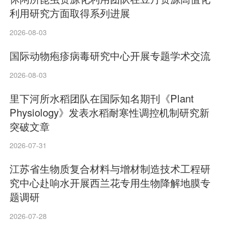
利用研究方面取得系列进展
2026-08-03
国际动物疱疹病毒研究中心开展专题学术交流
2026-08-03
里下河所水稻团队在国际知名期刊《Plant
Physiology》发表水稻耐寒性调控机制研究新
突破文章
2026-07-31
江苏省生物质复合材料与增材制造技术工程研
究中心赴响水开展西兰花专用生物降解地膜专
题调研
2026-07-28