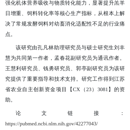
强化机体营养吸收与物质转化能力，显著提升羔羊
日增重、饲料转化率等核心生产指标，从根本上解
决了常规发酵饲料对幼畜消化适配性不足的行业痛
点。
该研究由孔凡林助理研究员与硕士研究生刘丰
慧为共同第一作者，孟春花副研究员为通讯作者。
王慧利研究员、钱勇研究员、郭亭副研究员为该研
究提供了重要指导和技术支持。研究工作得到江苏
省农业自主创新资金项目【CX（23）3081】的资
助。
论文链接：
https://pubmed.ncbi.nlm.nih.gov/42277043/