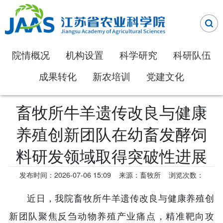
院情概况
机构设置
科学研究
科研队伍
成果转化
新农培训
党建文化
畜牧所牛羊遗传改良与健康
养殖创新团队在幼畜发酵饲
料研发领域取得突破性进展
发布时间：2026-07-06 15:09
来源：畜牧所
浏览次数：
近日，我院畜牧所牛羊遗传改良与健康养殖创
新团队聚焦反刍动物养殖产业痛点，精准靶向攻