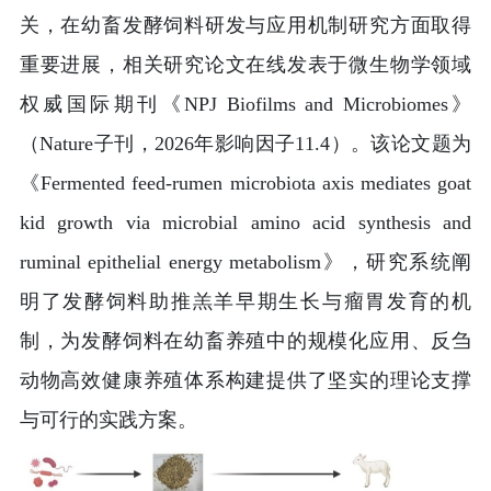
关，在
幼畜发酵饲料研发与应用机制研究方面取得
重要进展，相关研究论文在线发表于微生物学领域
权威国际期刊《NPJ Biofilms and Microbiomes》
（Nature子刊，2026年影响因子11.4）。该论文题为
《Fermented feed-rumen microbiota axis mediates goat
kid growth via microbial amino acid synthesis and
ruminal epithelial energy metabolism》，研究系统阐
明了发酵饲料助推羔羊早期生长与瘤胃发育的机
制，为发酵饲料在幼畜养殖中的规模化应用、反刍
动物高效健康养殖体系构建提供了坚实的理论支撑
与可行的实践方案。