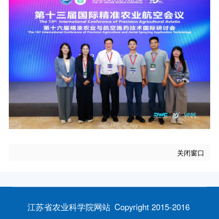
关闭窗口
江苏省农业科学院网站
Copyright 2015-2016