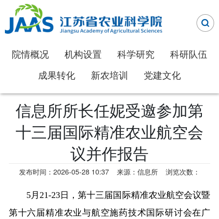
院情概况
机构设置
科学研究
科研队伍
成果转化
新农培训
党建文化
信息所所长任妮受邀参加第
十三届国际精准农业航空会
议并作报告
发布时间：2026-05-28 10:37
来源：信息所
浏览次数：
5月21-23日，第十三届国际精准农业航空会议暨
第十六届精准农业与航空施药技术国际研讨会在广