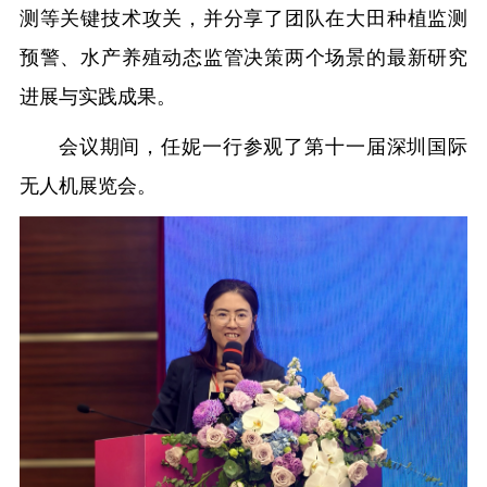
测等关键技术攻关，并分享了团队在大田种植监测
预警、水产养殖动态监管决策两个场景的最新研究
进展与实践成果。
会议期间，任妮一行参观了第十一届深圳国际
无人机展览会。