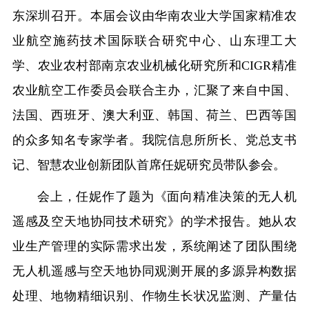
东深圳召开。本届会议由华南农业大学国家精准农
业航空施药技术国际联合研究中心、山东理工大
学、农业农村部南京农业机械化研究所和CIGR精准
农业航空工作委员会联合主办，汇聚了来自中国、
法国、西班牙、澳大利亚、韩国、荷兰、巴西等国
的众多知名专家学者。我院信息所所长、党总支书
记、智慧农业创新团队首席任妮
研究员带队参会。
会上，任妮作了题为《面向精准决策的无人机
遥感及空天地协同技术研究》的学术报告。她从农
业生产管理的实际需求出发，系统阐述了团队围绕
无人机遥感与空天地协同观测开展的多源异构数据
处理、地物精细识别、作物生长状况监测、产量估