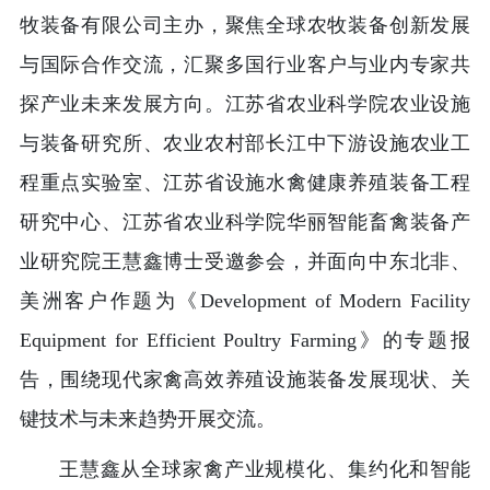
牧装备有限公司主办，聚焦全球农牧装备创新发展
与国际合作交流，汇聚多国行业客户与业内专家共
探产业未来发展方向。江苏省农业科学院农业设施
与装备研究所、农业农村部长江中下游设施农业工
程重点实验室、江苏省设施水禽健康养殖装备工程
研究中心、江苏省农业科学院华丽智能畜禽装备产
业研究院王慧鑫博士受邀参会，并面向中东北非、
美洲客户作题为《Development of Modern Facility
Equipment for Efficient Poultry Farming》的专题报
告，围绕现代家禽高效养殖设施装备发展现状、关
键技术与未来趋势开展交流。
王慧鑫从全球家禽产业规模化、集约化和智能