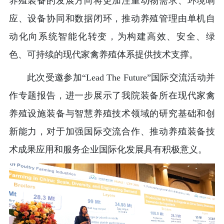
养殖装备的发展方向将更加注重动物需求、环境响
应、设备协同和数据闭环，推动养殖管理由单机自
动化向系统智能化转变，为构建高效、安全、绿
色、可持续的现代家禽养殖体系提供技术支撑。
此次受邀参加“Lead The Future”国际交流活动并
作专题报告，进一步展示了我院装备所在现代家禽
养殖设施装备与智慧养殖技术领域的研究基础和创
新能力，对于加强国际交流合作、推动养殖装备技
术成果应用和服务企业国际化发展具有积极意义。