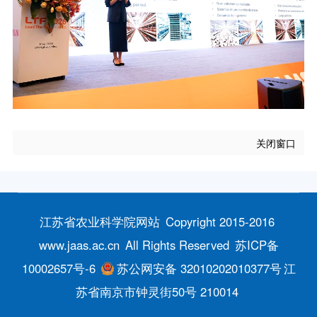
关闭窗口
江苏省农业科学院网站
Copyright 2015-2016
www.jaas.ac.cn
All Rights Reserved
苏ICP备
10002657号-6
苏公网安备 32010202010377号
江
苏省南京市钟灵街50号 210014