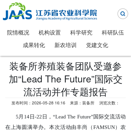
院情概况
机构设置
科学研究
科研队伍
成果转化
新农培训
党建文化
装备所养殖装备团队受邀参
加“Lead The Future”国际交
流活动并作专题报告
发布时间：2026-05-28 16:16
来源：装备所
浏览次数：
5月14日-22日，“Lead The Future”国际交流活动
在上海圆满举办。本次活动由丰尚（FAMSUN）农