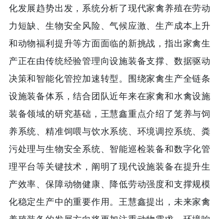
化发展趋势出发，系统分析了现代家禽养殖在劳动
力短缺、生物安全风险、气候应激、生产成本上升
和动物福利提升等方面面临的新挑战，指出家禽生
产正在由传统经验管理向设施装备支撑、数据驱动
决策和智能化管控加速转型。围绕家禽生产全链条
设施装备体系，结合团队近年来在家禽和水禽设施
装备领域的研究基础，王慧鑫重点介绍了笼养与饲
养系统、精准饲喂与饮水系统、环境调控系统、粪
污处理与生物安全系统、智能巡检装备和数字化管
理平台等关键技术，阐明了现代设施装备在提升生
产效率、保障动物健康、降低劳动强度和支撑规模
化稳定生产中的重要作用。王慧鑫提出，未来家禽